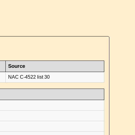
Source
NAC C-4522 list 30