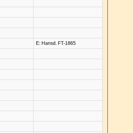
E: Hansd. FT-1865