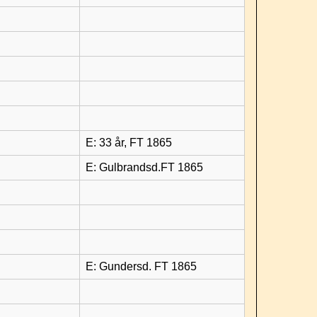
E: 33 år, FT 1865
E: Gulbrandsd.FT 1865
E: Gundersd. FT 1865