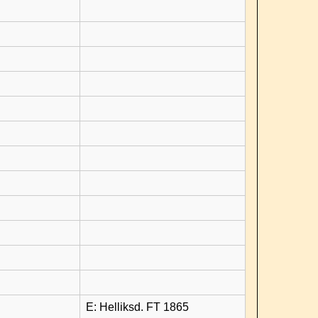
E: Helliksd. FT 1865