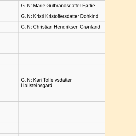
G. N: Marie Gulbrandsdatter Førlie
G. N: Kristi Kristoffersdatter Dohkind
G. N: Christian Hendriksen Grønland
G. N: Kari Tolleivsdatter
Hallsteinsgard