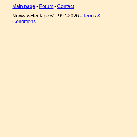
Main page
-
Forum
-
Contact
Norway-Heritage © 1997-
2026 -
Terms &
Conditions