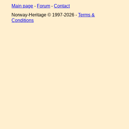
Main page
-
Forum
-
Contact
Norway-Heritage © 1997-
2026 -
Terms &
Conditions