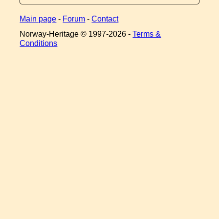
Main page
-
Forum
-
Contact
Norway-Heritage © 1997-
2026 -
Terms &
Conditions