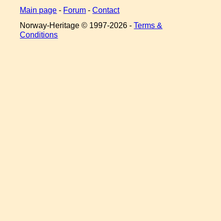
Main page
-
Forum
-
Contact
Norway-Heritage © 1997-
2026 -
Terms &
Conditions