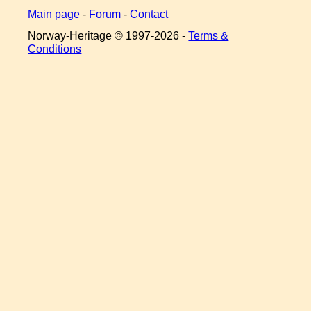
Main page
-
Forum
-
Contact
Norway-Heritage © 1997-
2026 -
Terms &
Conditions