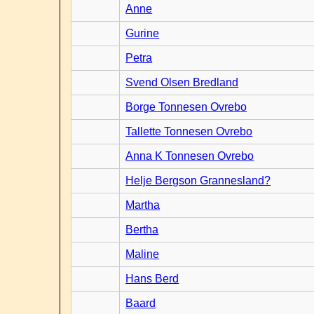
Anne
Gurine
Petra
Svend Olsen Bredland
Borge Tonnesen Ovrebo
Tallette Tonnesen Ovrebo
Anna K Tonnesen Ovrebo
Helje Bergson Grannesland?
Martha
Bertha
Maline
Hans Berd
Baard