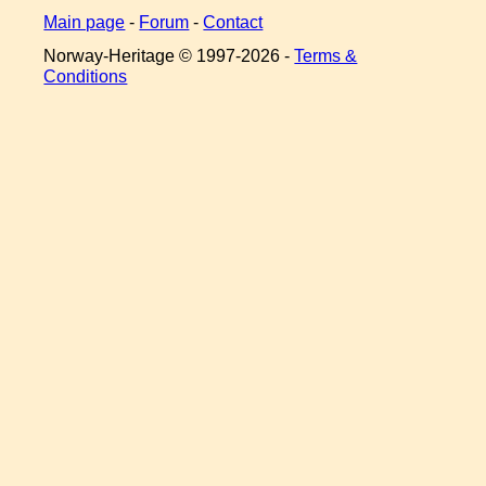
Main page
-
Forum
-
Contact
Norway-Heritage © 1997-
2026 -
Terms &
Conditions