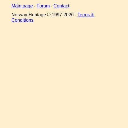
Main page
-
Forum
-
Contact
Norway-Heritage © 1997-
2026 -
Terms &
Conditions