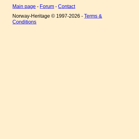
Main page
-
Forum
-
Contact
Norway-Heritage © 1997-
2026 -
Terms &
Conditions